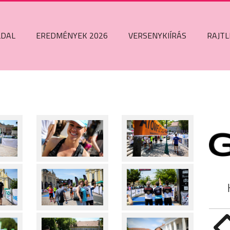
LDAL
EREDMÉNYEK 2026
VERSENYKIÍRÁS
RAJTL